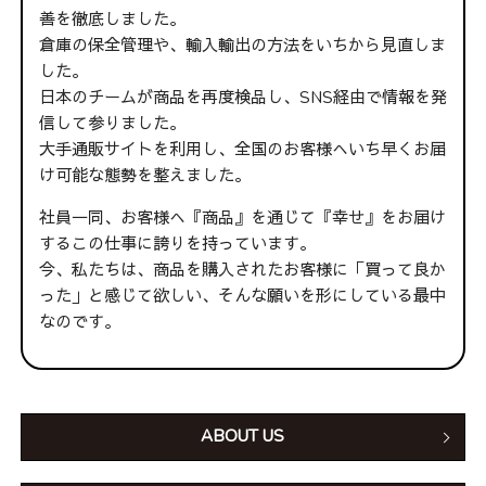
善を徹底しました。
倉庫の保全管理や、輸入輸出の方法をいちから見直しま
した。
日本のチームが商品を再度検品し、SNS経由で情報を発
信して参りました。
大手通販サイトを利用し、全国のお客様へいち早くお届
け可能な態勢を整えました。
社員一同、お客様へ『商品』を通じて『幸せ』をお届け
するこの仕事に誇りを持っています。
今、私たちは、商品を購入されたお客様に「買って良か
った」と感じて欲しい、そんな願いを形にしている最中
なのです。
ABOUT US