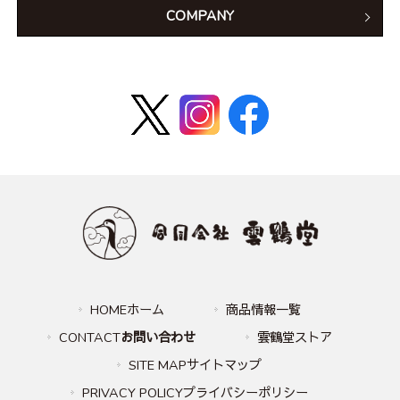
COMPANY
HOMEホーム
商品情報一覧
CONTACT
お問い合わせ
雲鶴堂ストア
SITE MAPサイトマップ
PRIVACY POLICYプライバシーポリシー