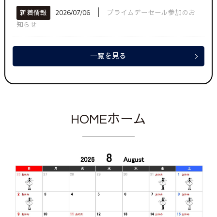
│
新着情報
2026/07/06
プライムデーセール参加のお
知らせ
一覧を見る
HOMEホーム