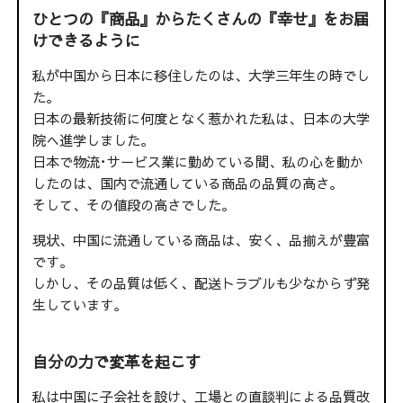
ひとつの『商品』からたくさんの『幸せ』をお届
けできるように
私が中国から日本に移住したのは、大学三年生の時でし
た。
日本の最新技術に何度となく惹かれた私は、日本の大学
院へ進学しました。
日本で物流･サービス業に勤めている間、私の心を動か
したのは、国内で流通している商品の品質の高さ。
そして、その値段の高さでした。
現状、中国に流通している商品は、安く、品揃えが豊富
です。
しかし、その品質は低く、配送トラブルも少なからず発
生しています。
自分の力で変革を起こす
私は中国に子会社を設け、工場との直談判による品質改