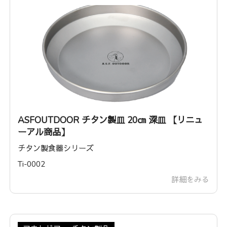
ASFOUTDOOR チタン製皿 20㎝ 深皿 【リニュ
ーアル商品】
チタン製食器シリーズ
Ti-0002
詳細をみる