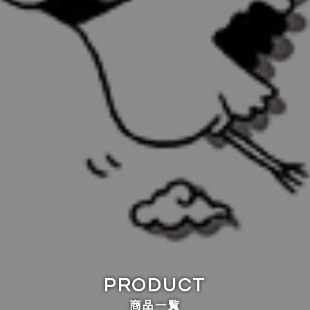
PRODUCT
商品一覧