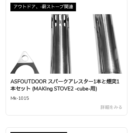
アウトドア、-薪ストーブ関連
ASFOUTDOOR スパークアレスター1本と煙突1
本セット (MAKIng STOVE2 -cube-用)
Mk-1015
詳細をみる