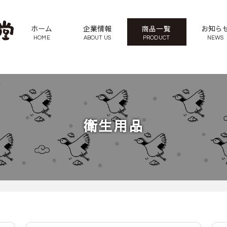
ホーム
企業情報
商品一覧
お知ら
HOME
ABOUT US
PRODUCT
NEWS
衛生用品