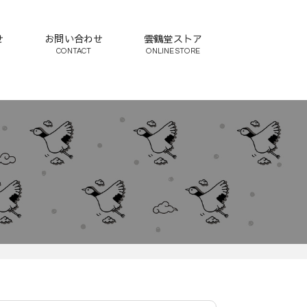
せ
お問い合わせ
雲鶴堂ストア
CONTACT
ONLINE STORE