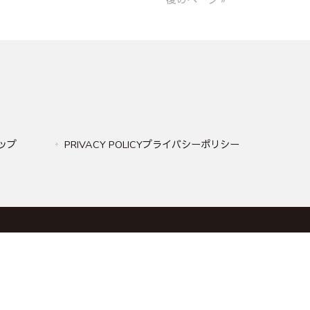
後のページ »
マップ
PRIVACY POLICYプライバシーポリシー