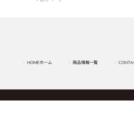
« 前のページ
HOMEホーム
商品情報一覧
CONTA