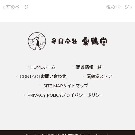
« 前のページ
後のページ »
HOMEホーム
商品情報一覧
CONTACT
お問い合わせ
雲鶴堂ストア
SITE MAPサイトマップ
PRIVACY POLICYプライバシーポリシー