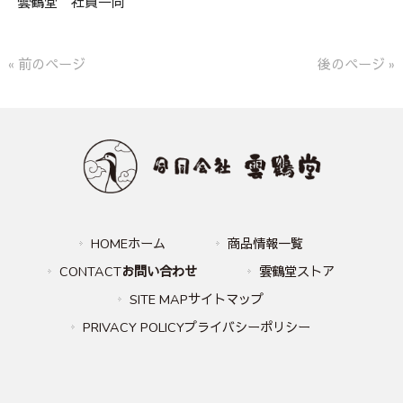
雲鶴堂 社員一同
« 前のページ
後のページ »
HOMEホーム
商品情報一覧
CONTACT
お問い合わせ
雲鶴堂ストア
SITE MAPサイトマップ
PRIVACY POLICYプライバシーポリシー