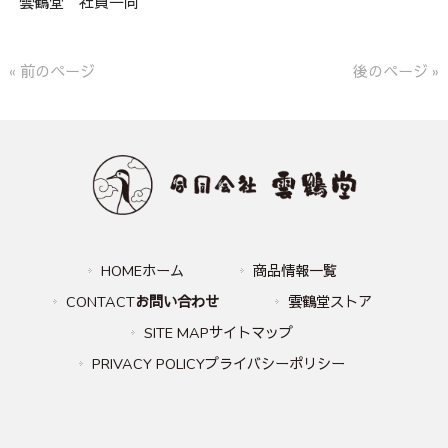
雲鶴堂 社員一同
« 前のページ
後のページ »
HOMEホーム
商品情報一覧
CONTACT
お問い合わせ
雲鶴堂ストア
SITE MAPサイトマップ
PRIVACY POLICYプライバシーポリシー