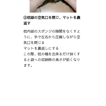
②枕部の空気口を閉じ、マットを裏
返す
枕内部のスポンジの隙間をなくすよ
うに、手で左右から圧縮しながら空
気口を閉じる
マットを裏返しにする
この際、枕の幅を出来るだけ狭くす
ると袋への収納時の高さが低くなり
ます。