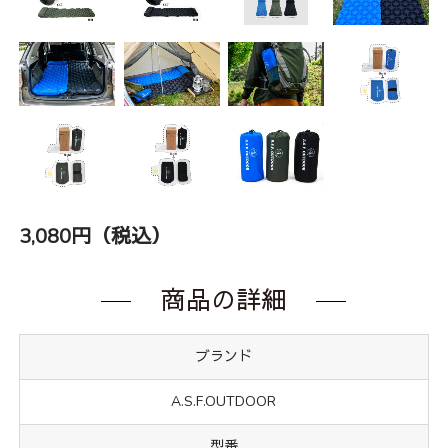
3,080円（税込）
商品の詳細
ブランド
A.S.F.OUTDOOR
型番