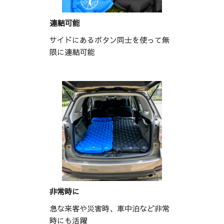
連結可能
サイドにあるボタン同士を使って無
限に連結可能
非常時に
急な来客や災害時、車中泊など非常
時にも活躍