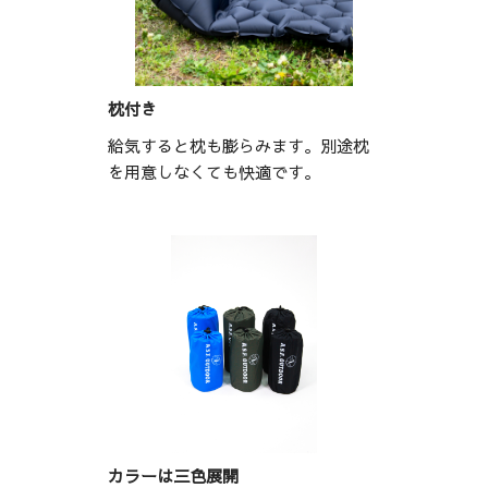
枕付き
給気すると枕も膨らみます。別途枕
を用意しなくても快適です。
カラーは三色展開