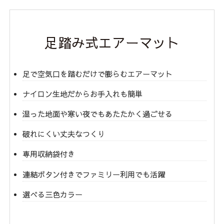
足踏み式エアーマット
足で空気口を踏むだけで膨らむエアーマット
ナイロン生地だからお手入れも簡単
湿った地面や寒い夜でもあたたかく過ごせる
破れにくい丈夫なつくり
専用収納袋付き
連結ボタン付きでファミリー利用でも活躍
選べる三色カラー