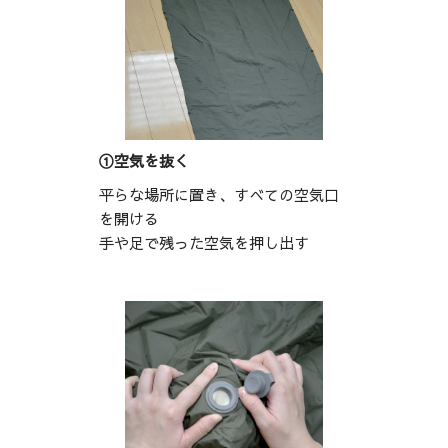
①空気を抜く
平らな場所に置き、すべての空気口
を開ける
手や足で残った空気を押し出す