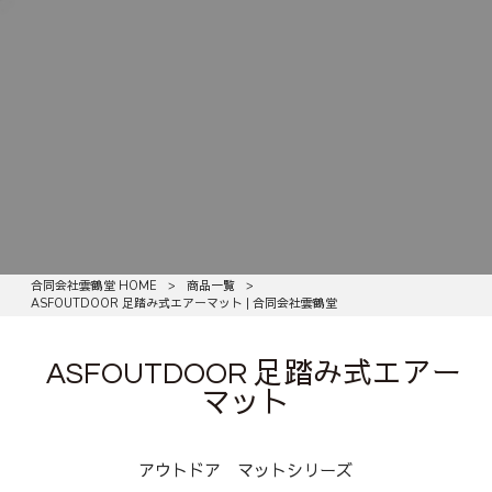
合同会社雲鶴堂 HOME
>
商品一覧
>
ASFOUTDOOR 足踏み式エアーマット | 合同会社雲鶴堂
ASFOUTDOOR 足踏み式エアー
マット
アウトドア マットシリーズ