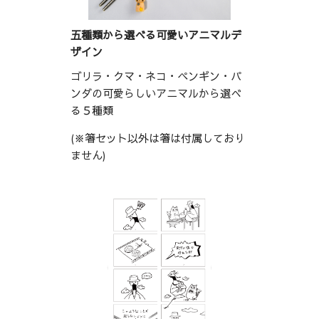
五種類から選べる可愛いアニマルデ
ザイン
ゴリラ・クマ・ネコ・ペンギン・パ
ンダの可愛らしいアニマルから選べ
る５種類
(※箸セット以外は箸は付属しており
ません)