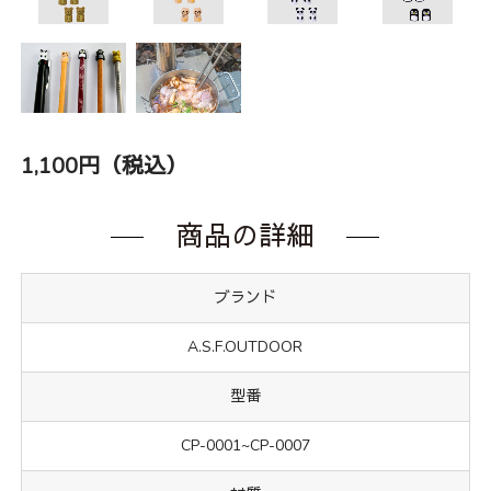
1,100円（税込）
商品の詳細
ブランド
A.S.F.OUTDOOR
型番
CP-0001~CP-0007