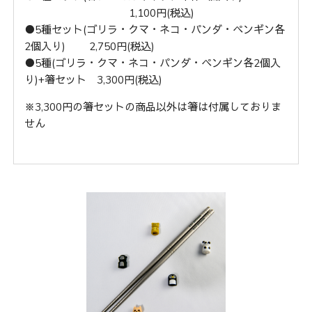
1,100円(税込)
●5種セット(ゴリラ・クマ・ネコ・パンダ・ペンギン各
2個入り) 2,750円(税込)
●5種(ゴリラ・クマ・ネコ・パンダ・ペンギン各2個入
り)+箸セット 3,300円(税込)
※3,300円の箸セットの商品以外は箸は付属しておりま
せん