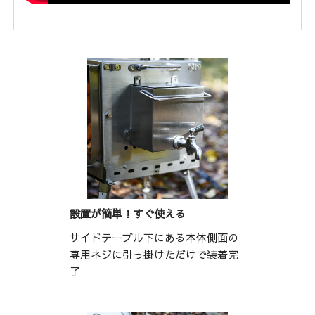
設置が簡単！すぐ使える
サイドテーブル下にある本体側面の
専用ネジに引っ掛けただけで装着完
了