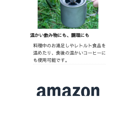
温かい飲み物にも、調理にも
料理中のお湯足しやレトルト食品を
温めたり、食後の温かいコーヒーに
も使用可能です。
Amazonで購入