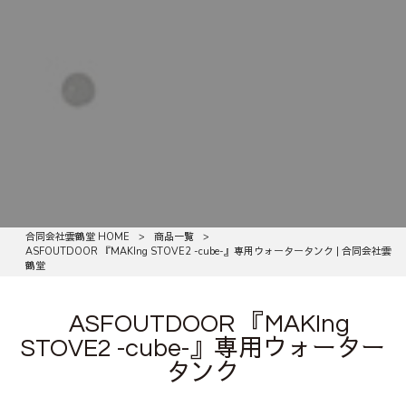
合同会社雲鶴堂 HOME
>
商品一覧
>
ASFOUTDOOR 『MAKIng STOVE2 -cube-』専用ウォータータンク | 合同会社雲
鶴堂
ASFOUTDOOR 『MAKIng
STOVE2 -cube-』専用ウォーター
タンク