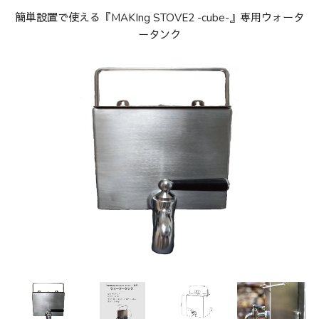
簡単設置で使える『MAKIng STOVE2 -cube-』専用ウォータ
ータンク