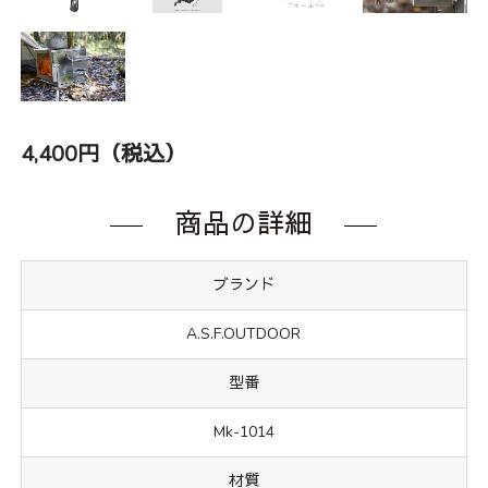
4,400円（税込）
商品の詳細
ブランド
A.S.F.OUTDOOR
型番
Mk-1014
材質