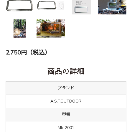
2,750円（税込）
商品の詳細
ブランド
A.S.F.OUTDOOR
型番
Mk-2001