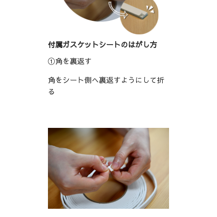
付属ガスケットシートのはがし方
①角を裏返す
角をシート側へ裏返すようにして折
る