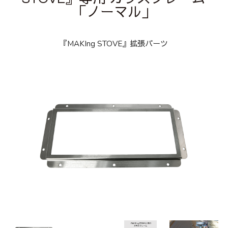
「ノーマル」
『MAKIng STOVE』拡張パーツ