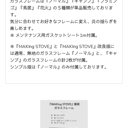
ガラスフレームは『ノーマル』『キャンプ』
『フラミン
ゴ』『鳥居』『花火』の５種類が単品販売しておりま
す。
気分に合わせてお好きなフレームに変え、炎の揺らぎを
楽しめます。
※ メンテナンス用ガスケットシート1ｍ付属。
※『MAKIng STOVE』と『MAKIng STOVE』改良版に
は通常、無地のガラスフレーム『ノーマル』と、『キャ
ンプ』のガラスフレームの計2枚が付属。
シンプル版は『ノーマル』のみ付属しております。