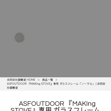
合同会社雲鶴堂 HOME
>
商品一覧
>
ASFOUTDOOR 『MAKIng STOVE』専用 ガラスフレーム「ノーマル」 | 合同会
社雲鶴堂
ASFOUTDOOR 『MAKIng
STOVE』専用 ガラスフレーム