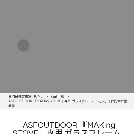
合同会社雲鶴堂 HOME
>
商品一覧
>
ASFOUTDOOR 『MAKIng STOVE』専用 ガラスフレーム「花火」 | 合同会社雲
鶴堂
ASFOUTDOOR 『MAKIng
STOVE』専用 ガラスフレーム