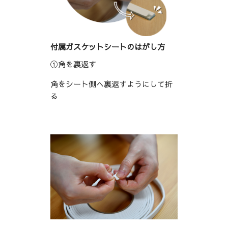
付属ガスケットシートのはがし方
①角を裏返す
角をシート側へ裏返すようにして折
る