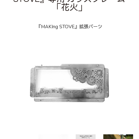
「花火」
『MAKIng STOVE』拡張パーツ