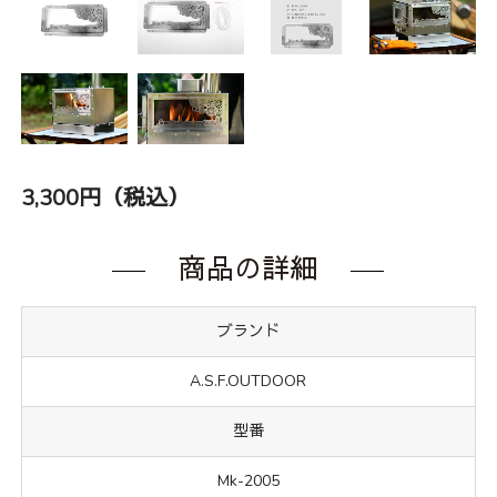
3,300円（税込）
商品の詳細
ブランド
A.S.F.OUTDOOR
型番
Mk-2005