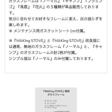
ガラスフレームは『ノーマル』『キャンプ』
『フラミン
ゴ』『鳥居』『花火』の５種類が単品販売しておりま
す。
気分に合わせてお好きなフレームに変え、炎の揺らぎを
楽しめます。
※ メンテナンス用ガスケットシート1ｍ付属。
※『MAKIng STOVE』と『MAKIng STOVE』改良版に
は通常、無地のガラスフレーム『ノーマル』と、『キャ
ンプ』のガラスフレームの計2枚が付属。
シンプル版は『ノーマル』のみ付属しております。