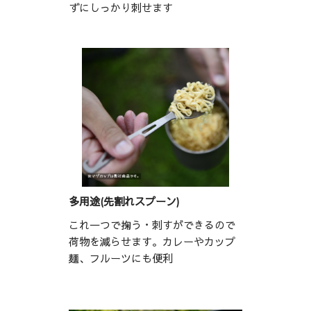
ずにしっかり刺せます
多用途(先割れスプーン)
これ一つで掬う・刺すができるので
荷物を減らせます。カレーやカップ
麺、フルーツにも便利