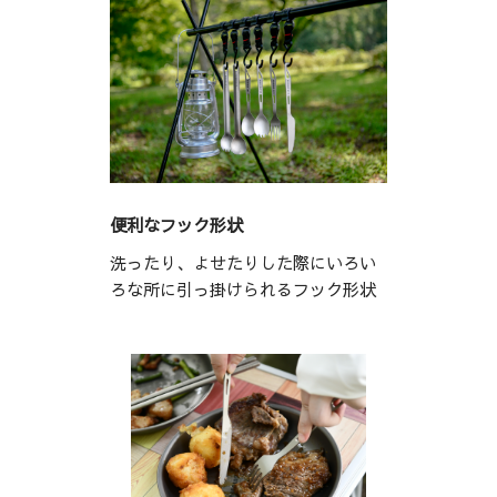
便利なフック形状
洗ったり、よせたりした際にいろい
ろな所に引っ掛けられるフック形状