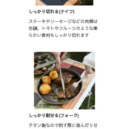
しっかり切れる(ナイフ)
ステーキやソーセージなどの肉類は
勿論、トマトやフルーツのような柔
らかい食材もしっかり切れます
しっかり刺せる(フォーク)
チタン製なので刺す際に歪んだりせ