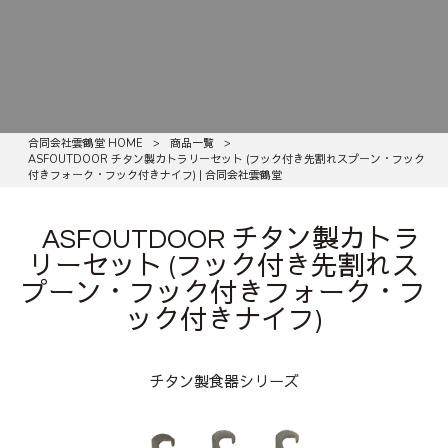
合同会社雲鶴堂 HOME
>
商品一覧
>
ASFOUTDOOR チタン製カトラリーセット (フック付き先割れスプーン・フック
付きフォーク・フック付きナイフ) | 合同会社雲鶴堂
ASFOUTDOOR チタン製カトラ
リーセット (フック付き先割れス
プーン・フック付きフォーク・フ
ック付きナイフ)
チタン製食器シリーズ