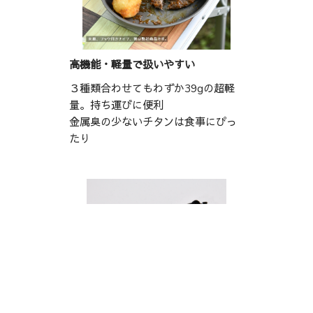
高機能・軽量で扱いやすい
３種類合わせてもわずか39gの超軽
量。持ち運びに便利
金属臭の少ないチタンは食事にぴっ
たり