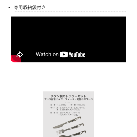
専用収納袋付き