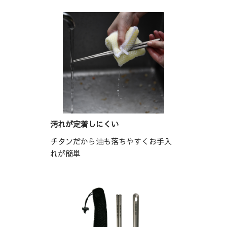
汚れが定着しにくい
チタンだから油も落ちやすくお手入
れが簡単