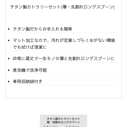
チタン製カトラリーセット(箸・先割れロングスプーン)
チタン製だからお手入れも簡単
マット加工なので、汚れが定着しづらく水がない環境
でも拭けば清潔に
非常に頑丈で一生モノの箸と先割れロングスプーンに
食洗機で洗浄可能
専用収納袋付き