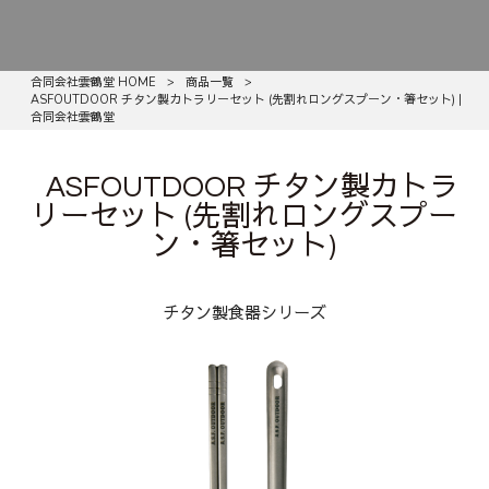
合同会社雲鶴堂 HOME
>
商品一覧
>
ASFOUTDOOR チタン製カトラリーセット (先割れロングスプーン・箸セット) |
合同会社雲鶴堂
ASFOUTDOOR チタン製カトラ
リーセット (先割れロングスプー
ン・箸セット)
チタン製食器シリーズ