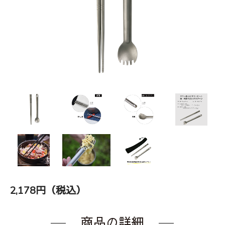
2,178円（税込）
商品の詳細